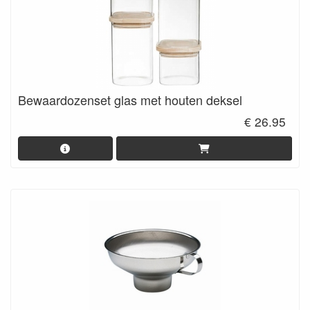
Bewaardozenset glas met houten deksel
€ 26.95