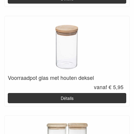
Voorraadpot glas met houten deksel
vanaf € 5,95
Détails