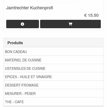
Jamtrechter Kuchenprofi
€ 15.50
Produits
BON CADEAU
MATERIEL DE CUISINE
USTENSILES DE CUISINE
EPICES - HUILE ET VINAIGRE
DESSERT-FROMAGE
MESURER - PESER
THE - CAFE