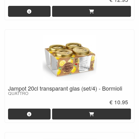
Jampot 20cl transparant glas (set/4) - Bormioli
QUATTRO
€ 10.95