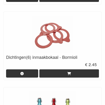
Dichtingen(6) inmaakbokaal - Bormioli
€ 2.45