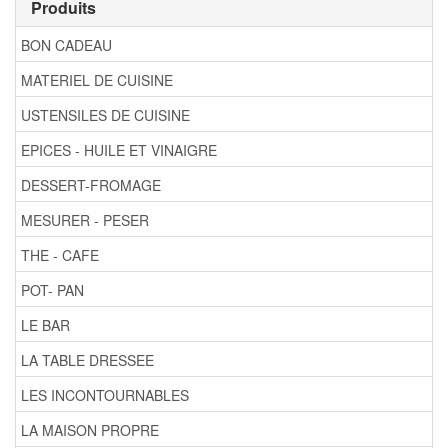
Produits
BON CADEAU
MATERIEL DE CUISINE
USTENSILES DE CUISINE
EPICES - HUILE ET VINAIGRE
DESSERT-FROMAGE
MESURER - PESER
THE - CAFE
POT- PAN
LE BAR
LA TABLE DRESSEE
LES INCONTOURNABLES
LA MAISON PROPRE