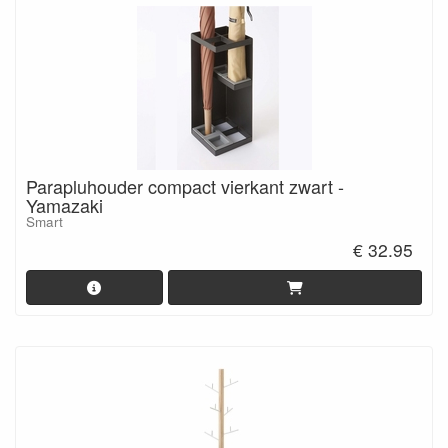
Parapluhouder compact vierkant zwart -
Yamazaki
Smart
€ 32.95