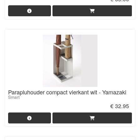
Parapluhouder compact vierkant wit - Yamazaki
Smart
€ 32.95