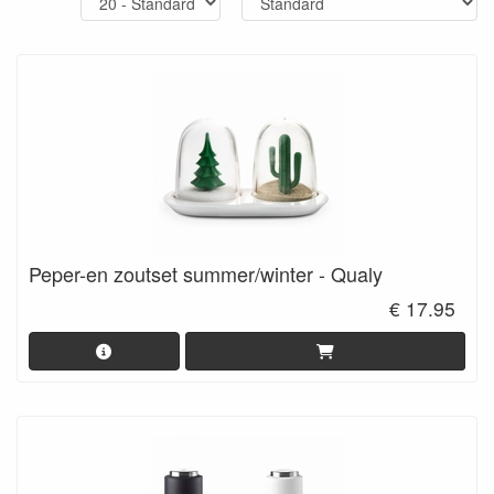
Peper-en zoutset summer/winter - Qualy
€ 17.95