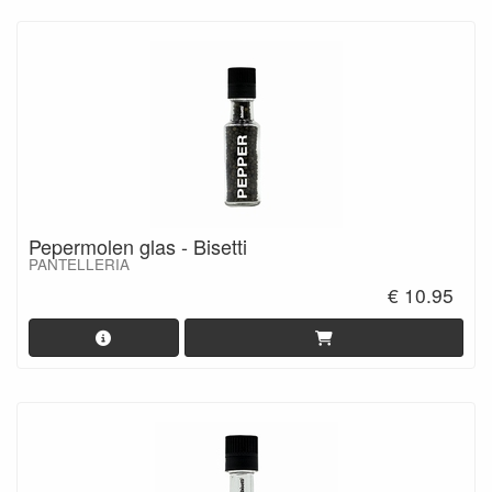
Pepermolen glas - Bisetti
PANTELLERIA
€ 10.95