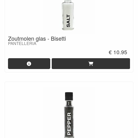
Zoutmolen glas - Bisetti
PANTELLERIA
€ 10.95