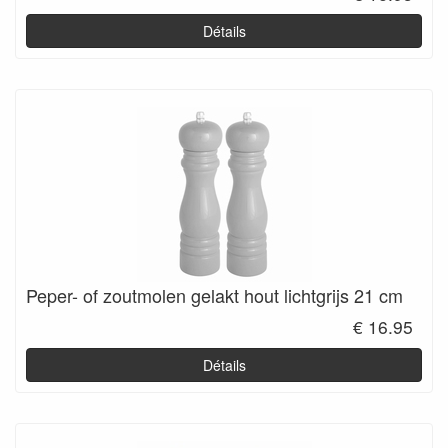
Détails
Peper- of zoutmolen gelakt hout lichtgrijs 21 cm
€ 16.95
Détails