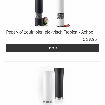
Peper- of zoutmolen elektrisch Tropica - Adhoc
€ 36.95
Détails