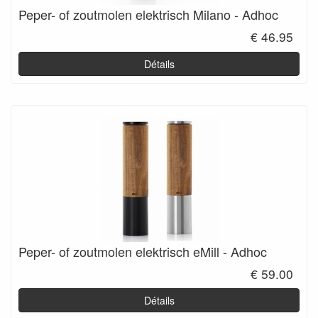
Peper- of zoutmolen elektrisch Milano - Adhoc
€ 46.95
Détails
Peper- of zoutmolen elektrisch eMill - Adhoc
€ 59.00
Détails