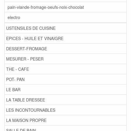
pain-viande-fromage-oeufs-noix-chocolat
electro
USTENSILES DE CUISINE
EPICES - HUILE ET VINAIGRE
DESSERT-FROMAGE
MESURER - PESER
THE - CAFE
POT- PAN
LE BAR
LA TABLE DRESSEE
LES INCONTOURNABLES
LA MAISON PROPRE
SALLE DE BAIN