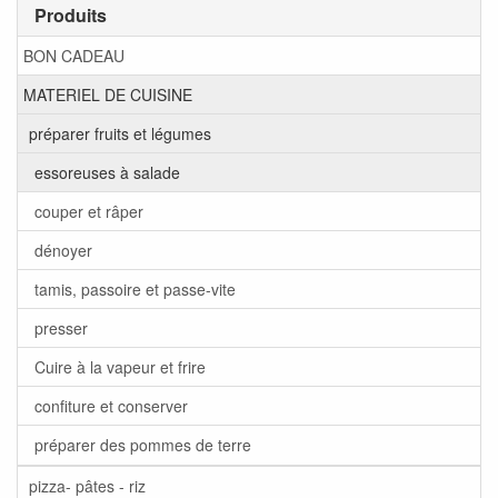
Produits
BON CADEAU
MATERIEL DE CUISINE
préparer fruits et légumes
essoreuses à salade
couper et râper
dénoyer
tamis, passoire et passe-vite
presser
Cuire à la vapeur et frire
confiture et conserver
préparer des pommes de terre
pizza- pâtes - riz