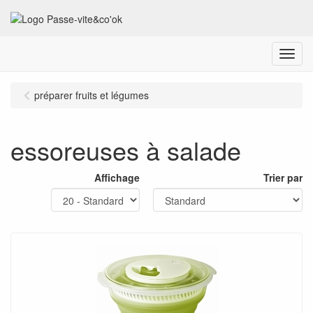
Menu
préparer fruits et légumes
essoreuses à salade
Affichage
Trier par