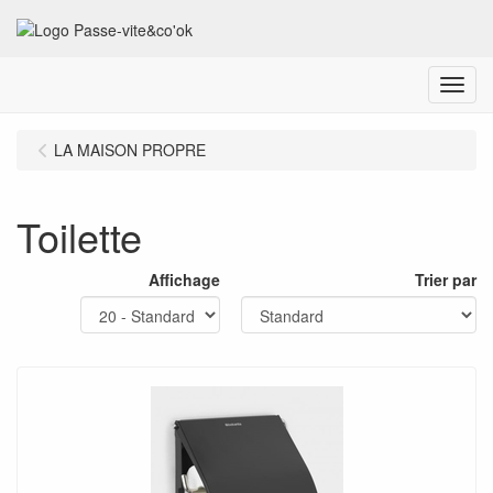
Menu
LA MAISON PROPRE
Toilette
Affichage
Trier par