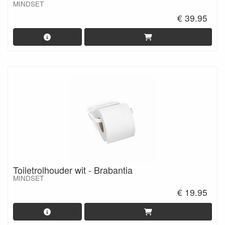
MINDSET
€ 39.95
Toiletrolhouder wit - Brabantia
MINDSET
€ 19.95