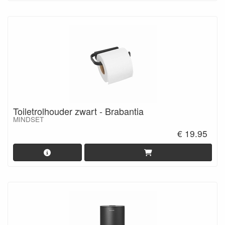
Toiletrolhouder zwart - Brabantia
MINDSET
€ 19.95