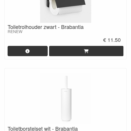
Toiletrolhouder zwart - Brabantia
RENEW
€ 11.50
Toiletborstelset wit - Brabantia