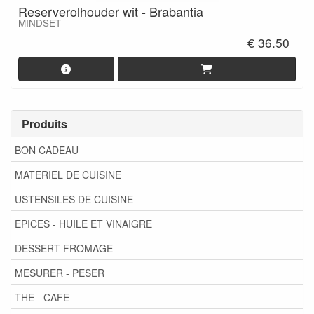
Reserverolhouder wit - Brabantia
MINDSET
€ 36.50
Produits
BON CADEAU
MATERIEL DE CUISINE
USTENSILES DE CUISINE
EPICES - HUILE ET VINAIGRE
DESSERT-FROMAGE
MESURER - PESER
THE - CAFE