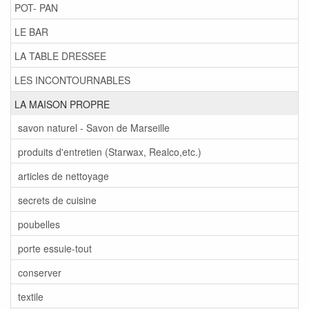
POT- PAN
LE BAR
LA TABLE DRESSEE
LES INCONTOURNABLES
LA MAISON PROPRE
savon naturel - Savon de Marseille
produits d'entretien (Starwax, Realco,etc.)
articles de nettoyage
secrets de cuisine
poubelles
porte essuie-tout
conserver
textile