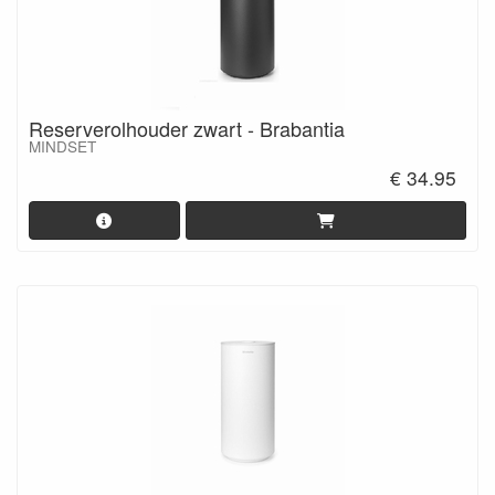
Reserverolhouder zwart - Brabantia
MINDSET
€ 34.95