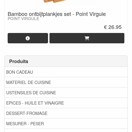
Bamboo ontbijtplankjes set - Point Virgule
POINT VIRGULE
€ 26.95
Produits
BON CADEAU
MATERIEL DE CUISINE
USTENSILES DE CUISINE
EPICES - HUILE ET VINAIGRE
DESSERT-FROMAGE
MESURER - PESER