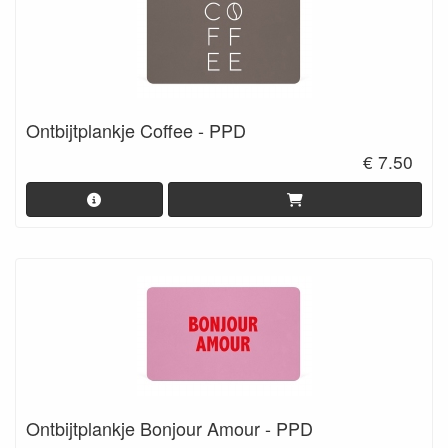
Ontbijtplankje Coffee - PPD
€ 7.50
Ontbijtplankje Bonjour Amour - PPD