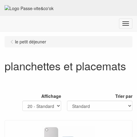
Menu
le petit déjeuner
planchettes et placemats
Affichage
Trier par