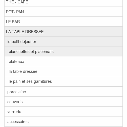
THE - CAFE
POT- PAN
LE BAR
LA TABLE DRESSEE
le petit déjeuner
planchettes et placemats
plateaux
la table dressée
le pain et ses garnitures
porcelaine
couverts
verrerie
accessoires