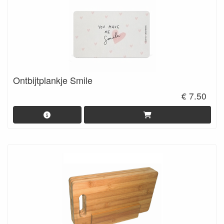
Ontbijtplankje Smile
€ 7.50